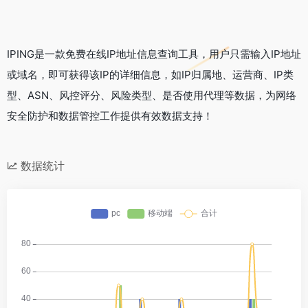
IPING是一款免费在线IP地址信息查询工具，用户只需输入IP地址
或域名，即可获得该IP的详细信息，如IP归属地、运营商、IP类
型、ASN、风控评分、风险类型、是否使用代理等数据，为网络
安全防护和数据管控工作提供有效数据支持！
数据统计