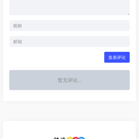
发表评论
暂无评论...