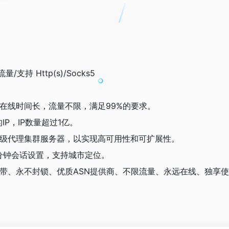
/支持 Http(s)/Socks5
5IP在线时间长，流量不限，满足99%的要求。
IP，IP数量超过1亿。
超级代理集群服务器，以实现高可用性和可扩展性。
20分钟会话设置，支持城市定位。
宽带、永不封锁、优质ASN提供商、不限流量、永远在线、独享