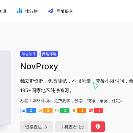
资讯
排行榜
网址提交
综合软件
网络环境
NovProxy
独立IP资源，免费测试，不限流量，套餐不限时间，
195+国家地区纯净资源。
标签：
网络环境
免费测试，独享，纯净，家宽，住宅
0
0
0
0
0
链接直达
手机查看