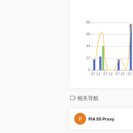
相关导航
PIA S5 Proxy