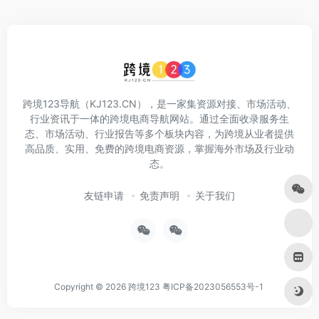
跨境123导航（KJ123.CN），是一家集资源对接、市场活动、
行业资讯于一体的跨境电商导航网站。通过全面收录服务生
态、市场活动、行业报告等多个板块内容，为跨境从业者提供
高品质、实用、免费的跨境电商资源，掌握海外市场及行业动
态。
友链申请
免责声明
关于我们
Copyright © 2026
跨境123
粤ICP备2023056553号-1