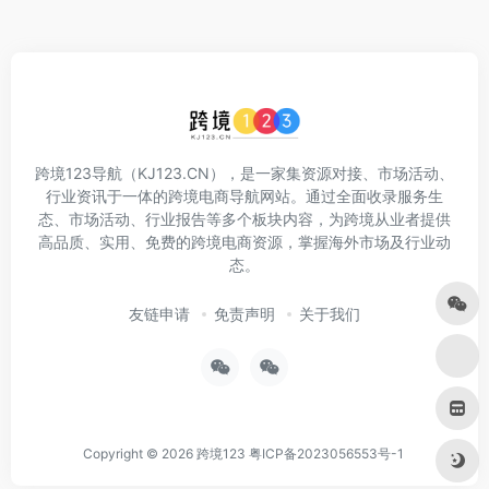
跨境123导航（KJ123.CN），是一家集资源对接、市场活动、
行业资讯于一体的跨境电商导航网站。通过全面收录服务生
态、市场活动、行业报告等多个板块内容，为跨境从业者提供
高品质、实用、免费的跨境电商资源，掌握海外市场及行业动
态。
友链申请
免责声明
关于我们
Copyright © 2026
跨境123
粤ICP备2023056553号-1