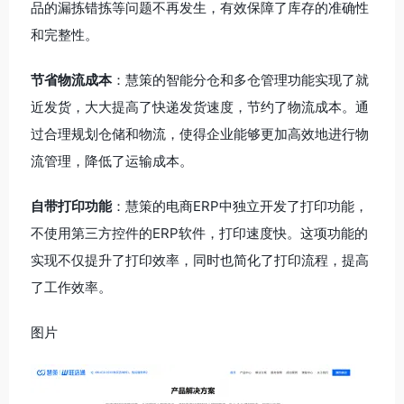
品的漏拣错拣等问题不再发生，有效保障了库存的准确性
和完整性。
节省物流成本
：慧策的智能分仓和多仓管理功能实现了就
近发货，大大提高了快递发货速度，节约了物流成本。通
过合理规划仓储和物流，使得企业能够更加高效地进行物
流管理，降低了运输成本。
自带打印功能
：慧策的电商ERP中独立开发了打印功能，
不使用第三方控件的ERP软件，打印速度快。这项功能的
实现不仅提升了打印效率，同时也简化了打印流程，提高
了工作效率。
图片