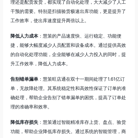
理还是配货发货，都实现了自动化处理，大大减少了人工
干预的需要。特别是扫描验货极速出库功能，更是提升了
工作效率，使出库速度提升两倍以上。
降低人力成本
：慧策的产品速度快、运行稳定、功能便
捷，能够大幅度减少人员配置和设备成本。通过提供高效
的自动化处理功能，企业能够在减少人力投入的同时，提
升工作效率，降低人力成本。
告别错单漏单
：慧策旺店通在双十一期间处理了1.61亿订
单，无故障处理。其系统稳定性和高效性保证了订单的准
确处理，帮助企业告别了错单漏单的困扰，提高了订单处
理的准确率和效率。
降低库存损失
：慧策通过智能精准库存上货、盘点、验货
功能，帮助企业降低库存损失。通过系统的智能管理，商