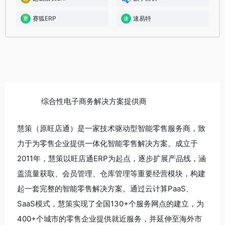
赛狐ERP
速易特
综合性电子商务解决方案提供商
慧策（原旺店通）是一家技术驱动型智能零售服务商，致
力于为零售企业提供一体化智能零售解决方案。成立于
2011年，慧策以旺店通ERP为起点，逐步扩展产品线，涵
盖流量获取、会员管理、仓库管理等重要经营模块，构建
起一套完整的智能零售解决方案。通过云计算PaaS、
SaaS模式，慧策实现了全国130+个服务网点的建立，为
400+个城市的零售企业提供就近服务，并延伸至海外市