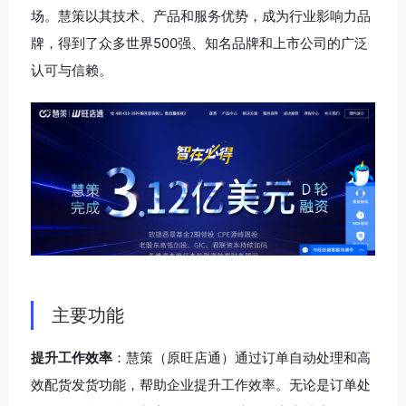
场。慧策以其技术、产品和服务优势，成为行业影响力品
牌，得到了众多世界500强、知名品牌和上市公司的广泛
认可与信赖。
主要功能
提升工作效率
：慧策（原旺店通）通过订单自动处理和高
效配货发货功能，帮助企业提升工作效率。无论是订单处