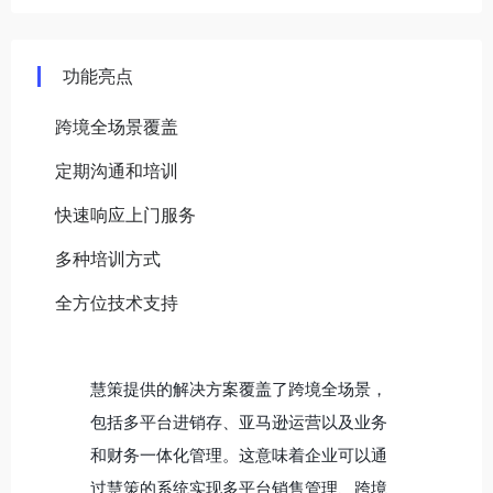
功能亮点
跨境全场景覆盖
定期沟通和培训
快速响应上门服务
多种培训方式
全方位技术支持
慧策提供的解决方案覆盖了跨境全场景，
包括多平台进销存、亚马逊运营以及业务
和财务一体化管理。这意味着企业可以通
过慧策的系统实现多平台销售管理、跨境