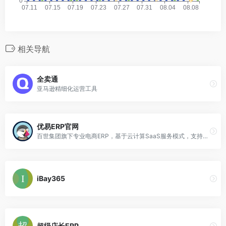
相关导航
全卖通
亚马逊精细化运营工具
优易ERP官网
百世集团旗下专业电商ERP，基于云计算SaaS服务模式，支持多平台多店铺的商品、订单、进销存、采购、分销、财务管理，为中小电商卖家提供轻量化智能化的一站式电商解决方案，让生意更轻松。
iBay365
超级店长ERP