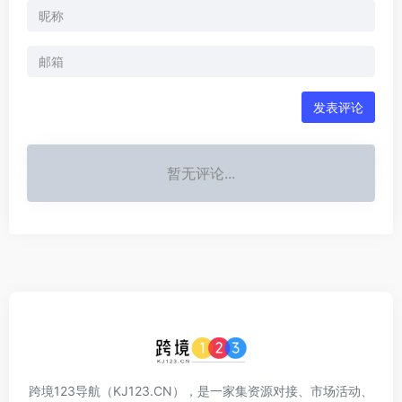
发表评论
暂无评论...
跨境123导航（KJ123.CN），是一家集资源对接、市场活动、