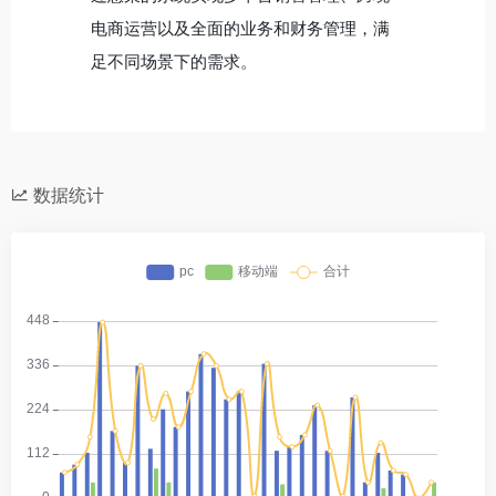
电商运营以及全面的业务和财务管理，满
足不同场景下的需求。
数据统计