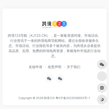
跨境123导航（KJ123.CN），是一家集资源对接、市场活动、
行业资讯于一体的跨境电商导航网站。通过全面收录服务生
态、市场活动、行业报告等多个板块内容，为跨境从业者提供
高品质、实用、免费的跨境电商资源，掌握海外市场及行业动
态。
友链申请
免责声明
关于我们
Copyright © 2026
跨境123
粤ICP备2023056553号-1