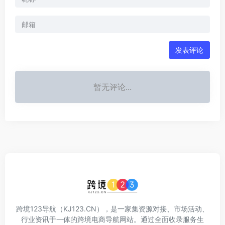
发表评论
暂无评论...
跨境123导航（KJ123.CN），是一家集资源对接、市场活动、
行业资讯于一体的跨境电商导航网站。通过全面收录服务生