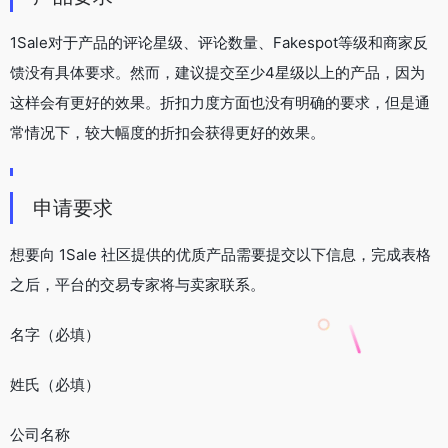
1Sale对于产品的评论星级、评论数量、Fakespot等级和商家反
馈没有具体要求。然而，建议提交至少4星级以上的产品，因为
这样会有更好的效果。折扣力度方面也没有明确的要求，但是通
常情况下，较大幅度的折扣会获得更好的效果。
申请要求
想要向 1Sale 社区提供的优质产品需要提交以下信息，完成表格
之后，平台的交易专家将与卖家联系。
名字（必填）
姓氏（必填）
公司名称