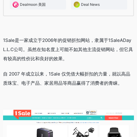
Dealmoon 美国
Deal News
1Sale是一家成立于2006年的促销折扣网站，隶属于1SaleADay
L.L.C公司。虽然在知名度上可能不如其他主流促销网站，但它具
有较高的性价比和良好的效果。
自 2007 年成立以来，1Sale 仅凭借大幅折扣的力量，就以高品
质珠宝、电子产品、家居用品等商品赢得了消费者的青睐。