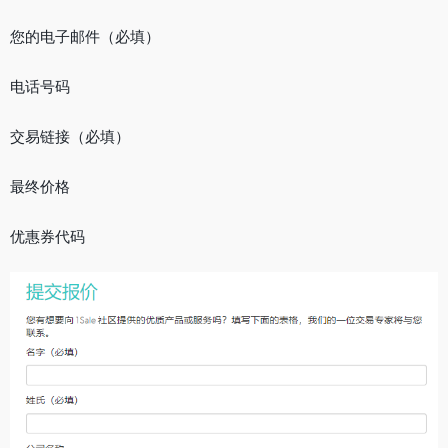
您的电子邮件（必填）
电话号码
交易链接（必填）
最终价格
优惠券代码