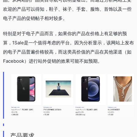
欢迎的产品可以得知，鞋子、袜子、手套、服饰、首饰以及一些
电子产品的促销帖子相对较多。
特别是对于电子产品而言，如果你的产品在价格上有足够的预
算，1Sale是一个值得考虑的平台。因为分析显示，该网站上发布
的电子产品普遍价格较高，而这类高价值的产品在其他渠道（如
Facebook）进行站外促销的效果可能不如预期。
产品要求