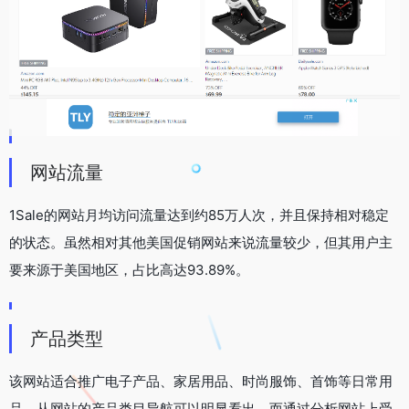
网站流量
1Sale的网站月均访问流量达到约85万人次，并且保持相对稳定
的状态。虽然相对其他美国促销网站来说流量较少，但其用户主
要来源于美国地区，占比高达93.89%。
产品类型
该网站适合推广电子产品、家居用品、时尚服饰、首饰等日常用
品。从网站的产品类目导航可以明显看出。而通过分析网站上受