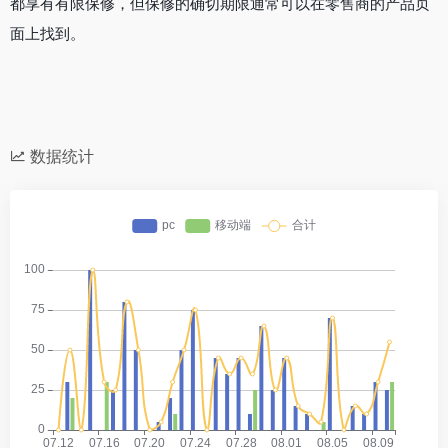
都享有有限保修，但保修的确切期限通常可以在零售商的产品页
面上找到。
数据统计