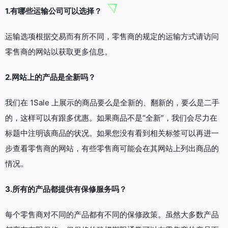
1.有哪些运输公司可以选择？
运输选项根据交易而有所不同，零售商的规定的运输方式请访问
零售商的网站以获取更多信息。
2.网站上的产品是全新吗？
我们在 1Sale 上展示的商品要么是全新的、翻新的，要么是二手
的，这样可以有跟多优惠。如果商品不是“全新”，我们会尽力在
标题中注明该商品的状况。如果您没有看到相关标签可以再进一
步查看零售商的网站，有些零售商可能会在其网站上列出商品的
情况。
3.所有的产品都提供有保修服务吗？
每个零售商对不同的产品都有不同的保修政策。虽然大多数产品