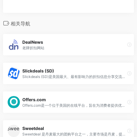
相关导航
DealNews
老牌折扣网站
Slickdeals (SD)
Slickdeals (SD)是美国最大、最有影响力的折扣信息分享交流平台。
Offers.com
Offers.com是一个位于美国的在线平台，旨在为消费者提供优惠券、折扣码等促销信息，以便以更优惠的价格购买产品
Sweetdeal
Sweetdeal 是丹麦最大的团购平台之一，主要市场是丹麦，提供各类团购优惠券和折扣套餐，涵盖了美食、旅行、健身、美容、娱乐等多个领域。