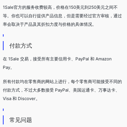
1Sale官方的服务收费较高，价格在150美元到250美元之间不
等。你也可以自行提供产品信息，但是需要经过官方审核，通过
率会取决于产品及其折扣力度与价格的具体情况。
付款方式
在 1Sale 交易，接受所有主要信用卡、PayPal 和 Amazon
Pay。
所有付款均在零售商的网站上进行，每个零售商可能接受不同的
付款方式，不过大多数接受 PayPal、美国运通卡、万事达卡、
Visa 和 Discover。
常见问题