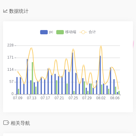
数据统计
相关导航