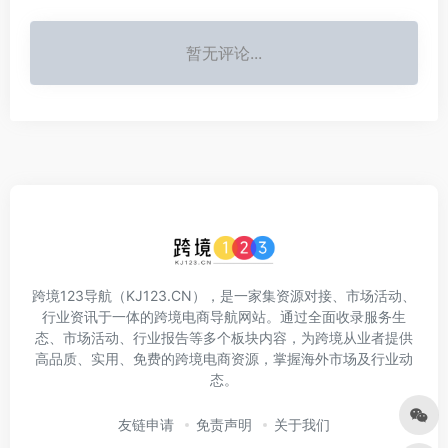
暂无评论...
跨境123导航（KJ123.CN），是一家集资源对接、市场活动、
行业资讯于一体的跨境电商导航网站。通过全面收录服务生
态、市场活动、行业报告等多个板块内容，为跨境从业者提供
高品质、实用、免费的跨境电商资源，掌握海外市场及行业动
态。
友链申请
免责声明
关于我们