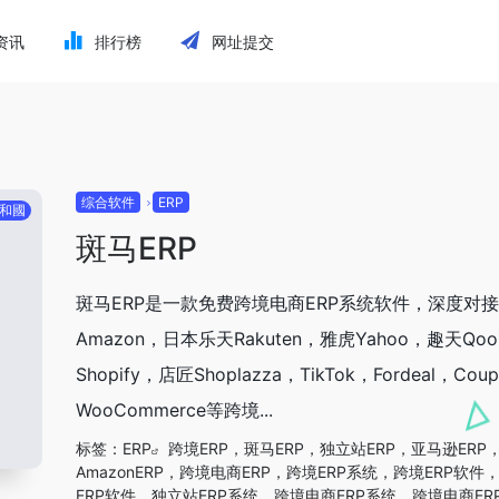
资讯
排行榜
网址提交
综合软件
ERP
和國
斑马ERP
斑马ERP是一款免费跨境电商ERP系统软件，深度对
Amazon，日本乐天Rakuten，雅虎Yahoo，趣天Qoo
Shopify，店匠Shoplazza，TikTok，Fordeal，Cou
WooCommerce等跨境...
标签：
ERP
跨境ERP，斑马ERP，独立站ERP，亚马逊ERP
AmazonERP，跨境电商ERP，跨境ERP系统，跨境ERP软件
ERP软件，独立站ERP系统，跨境电商ERP系统，跨境电商ER