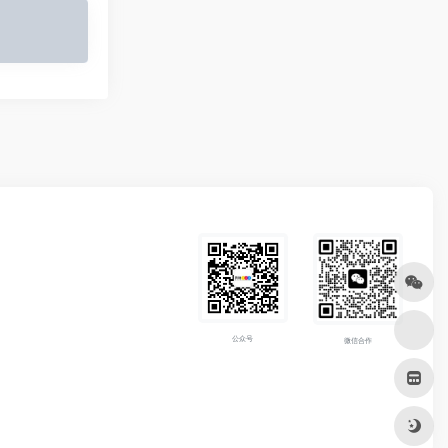
公众号
微信合作