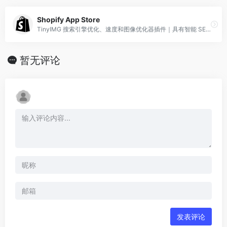
Shopify App Store
TinyIMG 搜索引擎优化、速度和图像优化器插件｜具有智能 SEO 功能的图像压缩和优化可提高页面速度并改进 SEO。
暂无评论
发表评论