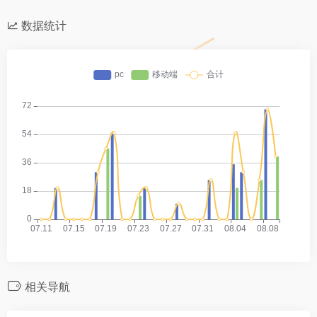
数据统计
相关导航