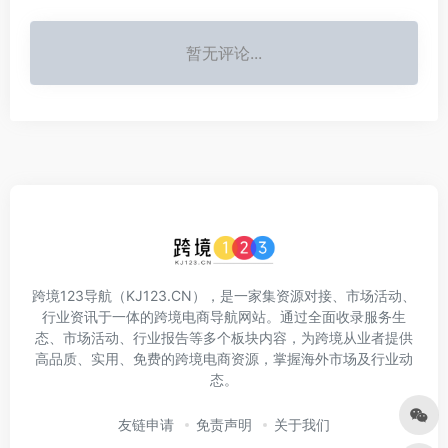
暂无评论...
跨境123导航（KJ123.CN），是一家集资源对接、市场活动、
行业资讯于一体的跨境电商导航网站。通过全面收录服务生
态、市场活动、行业报告等多个板块内容，为跨境从业者提供
高品质、实用、免费的跨境电商资源，掌握海外市场及行业动
态。
友链申请
免责声明
关于我们