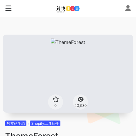
0
43,980
独立站生态
Shopify工具插件
ThemeForest