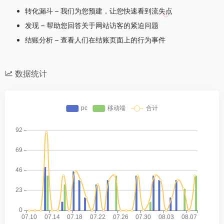
转化漏斗 – 我们为您预建，让您快速看到流失点
发现 – 帮助您回答关于网站访客的紧迫问题
结账分析 – 查看人们在结账页面上的行为事件
数据统计