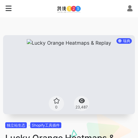
瑞典
0
23,487
独立站生态
Shopify工具插件
Lucky Orange Heatmaps &