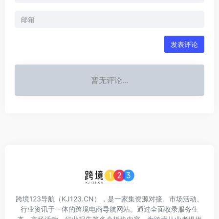
发表评论
暂无评论...
跨境123导航（KJ123.CN），是一家集资源对接、市场活动、
行业资讯于一体的跨境电商导航网站。通过全面收录服务生