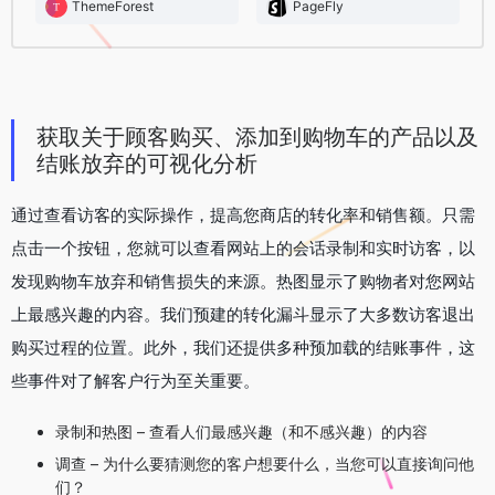
ThemeForest
PageFly
获取关于顾客购买、添加到购物车的产品以及
结账放弃的可视化分析
通过查看访客的实际操作，提高您商店的转化率和销售额。只需
点击一个按钮，您就可以查看网站上的会话录制和实时访客，以
发现购物车放弃和销售损失的来源。热图显示了购物者对您网站
上最感兴趣的内容。我们预建的转化漏斗显示了大多数访客退出
购买过程的位置。此外，我们还提供多种预加载的结账事件，这
些事件对了解客户行为至关重要。
录制和热图 – 查看人们最感兴趣（和不感兴趣）的内容
调查 – 为什么要猜测您的客户想要什么，当您可以直接询问他
们？