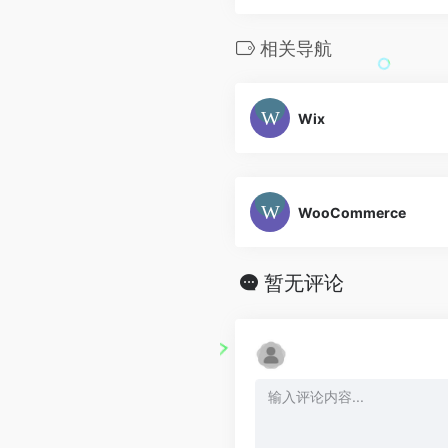
相关导航
Wix
WooCommerce
暂无评论