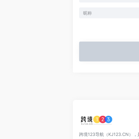
跨境123导航（KJ123.CN