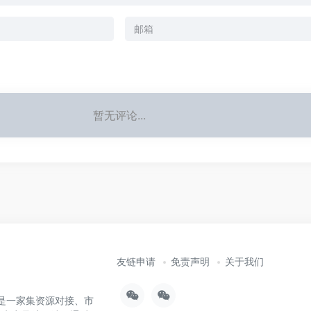
暂无评论...
友链申请
免责声明
关于我们
），是一家集资源对接、市