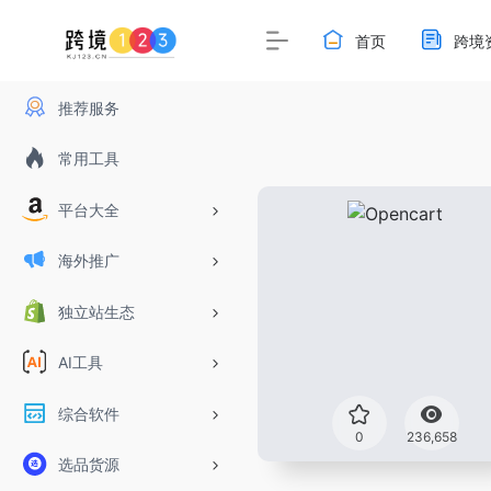
首页
跨境
推荐服务
常用工具
平台大全
海外推广
独立站生态
AI工具
综合软件
0
236,658
选品货源