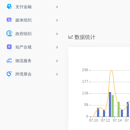
支付金融
媒体组织
政府组织
数据统计
知产合规
物流服务
跨境展会