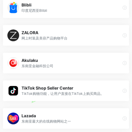
Blibli
印度尼西亚Blibli
ZALORA
网上时装及美容产品购物平台
Akulaku
东南亚金融科技公司
TikTok Shop Seller Center
TikTok购物功能，让用户直接在TikTok上购买商品。
Lazada
东南亚最大的在线购物网站之一