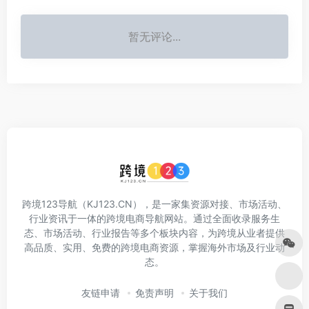
暂无评论...
跨境123导航（KJ123.CN），是一家集资源对接、市场活动、
行业资讯于一体的跨境电商导航网站。通过全面收录服务生
态、市场活动、行业报告等多个板块内容，为跨境从业者提供
高品质、实用、免费的跨境电商资源，掌握海外市场及行业动
态。
友链申请
免责声明
关于我们