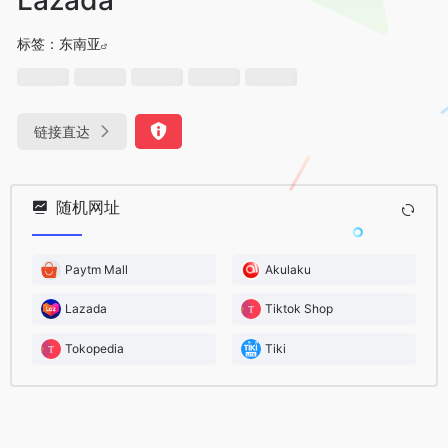
标签：
东南亚
链接直达
随机网址
Paytm Mall
Akulaku
Lazada
Tiktok Shop
Tokopedia
Tiki