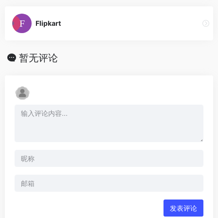
Flipkart
暂无评论
发表评论