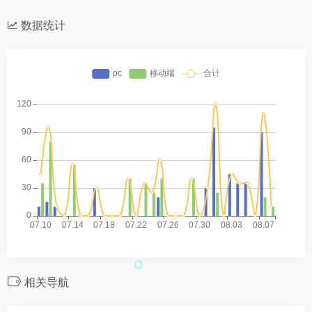
数据统计
相关导航