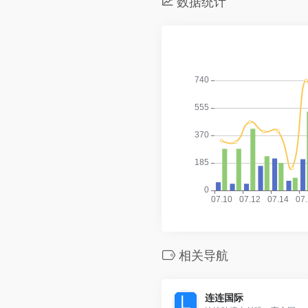
数据统计
相关导航
连连国际