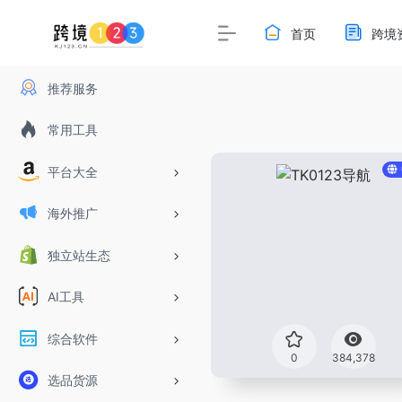
首页
跨境
推荐服务
常用工具
平台大全
海外推广
独立站生态
AI工具
综合软件
0
384,378
选品货源