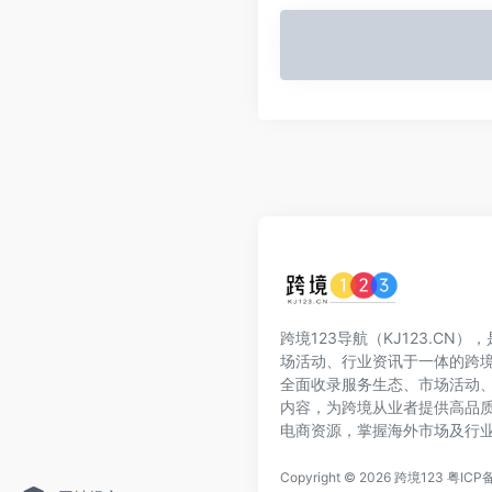
跨境123导航（KJ123.CN
场活动、行业资讯于一体的跨
全面收录服务生态、市场活动
内容，为跨境从业者提供高品
电商资源，掌握海外市场及行
Copyright © 2026
跨境123
粤ICP备