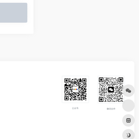
公众号
微信合作