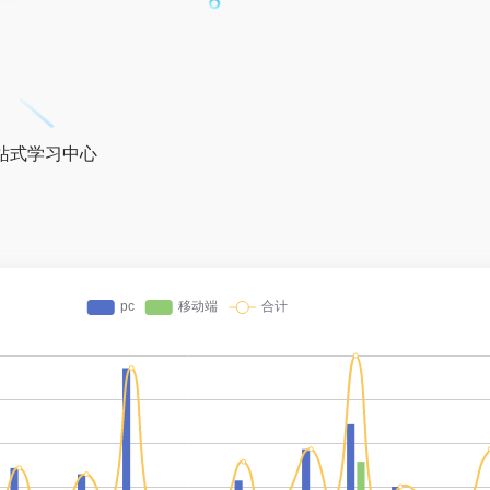
的一站式学习中心