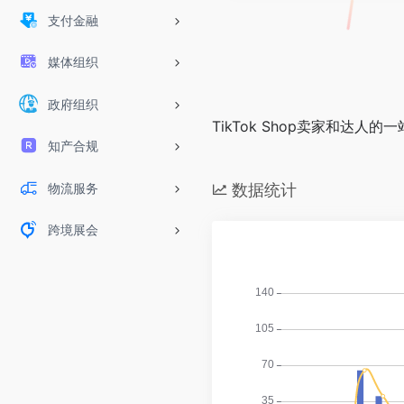
支付金融
媒体组织
政府组织
TikTok Shop卖家和达人
知产合规
物流服务
数据统计
跨境展会