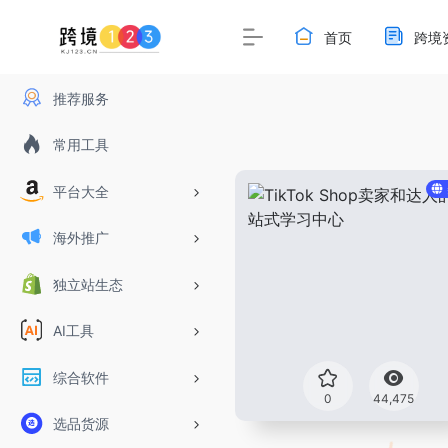
首页
跨境
推荐服务
常用工具
平台大全
海外推广
独立站生态
AI工具
综合软件
0
44,475
选品货源