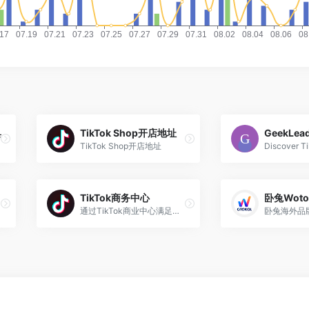
具
TikTok Shop开店地址
GeekLea
TikTok Shop开店地址
TikTok商务中心
卧兔Woto
通过TikTok商业中心满足您的所有营销需求。在一个地方管理和访问广告、创作者、商业和其他营销解决方案，实现快速协作和最大灵活性。