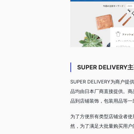
SUPER DELIVER
SUPER DELIVERY为
品均由日本厂商直接提供。商
品到店铺装饰，包装用品等一
为了方便所有类型店铺业者使用
然，为了满足大批量购买用户