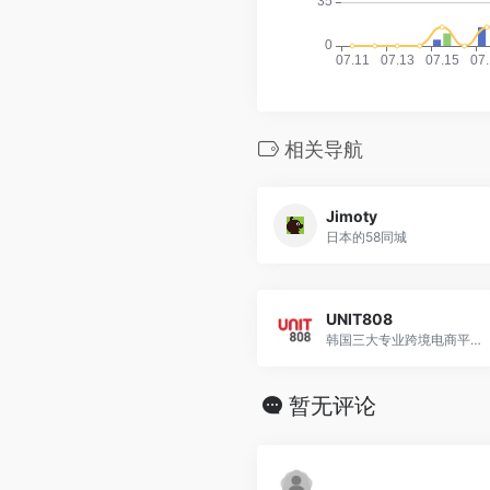
相关导航
Jimoty
日本的58同城
UNIT808
韩国三大专业跨境电商平台之一
暂无评论