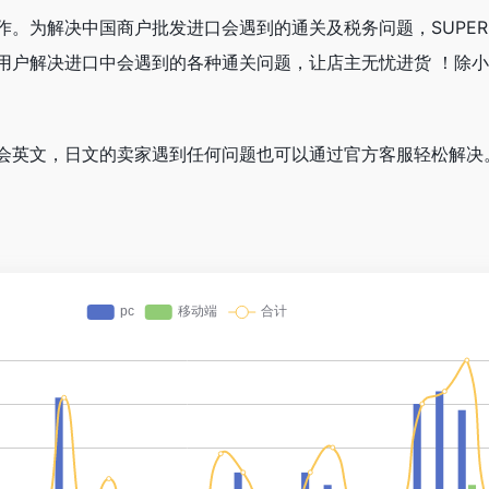
。为解决中国商户批发进口会遇到的通关及税务问题，SUPER DE
用户解决进口中会遇到的各种通关问题，让店主无忧进货 ！除
会英文，日文的卖家遇到任何问题也可以通过官方客服轻松解决