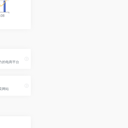
力的电商平台
卖网站