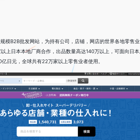
日本最大规模B2B批发网站，为持有公司，店铺，网店的世界各地零售
家以上日本本地厂商合作，出品数量高达140万以上，可面向日本
0亿日元，全球共有22万家以上零售业者使用。