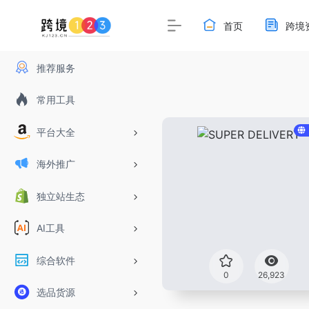
首页
跨境
推荐服务
常用工具
平台大全
海外推广
独立站生态
AI工具
综合软件
0
26,923
选品货源