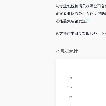
与专业包税包清关物流公司合作
多家专业物流公司合作，帮助
还接受集装箱发送。
官方提供中日英客服服务。不
数据统计