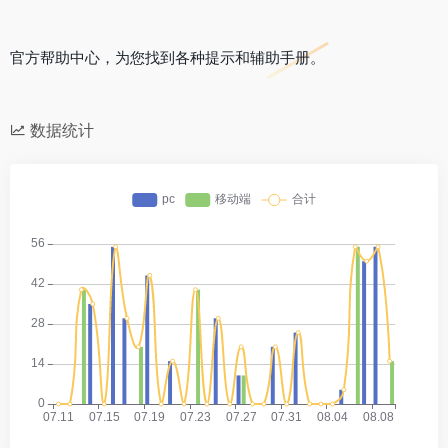
官方帮助中心，为您找到各种提示和辅助手册。
数据统计