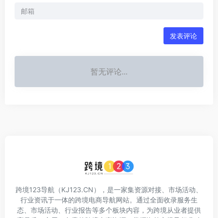
发表评论
暂无评论...
跨境123导航（KJ123.CN），是一家集资源对接、市场活动、
行业资讯于一体的跨境电商导航网站。通过全面收录服务生
态、市场活动、行业报告等多个板块内容，为跨境从业者提供