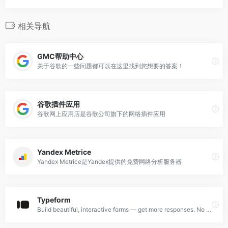
相关导航
GMC帮助中心
关于谷歌的一些问题都可以在这里找到您想要的答案！
谷歌插件应用
谷歌网上应用店是谷歌公司旗下的网络插件应用
Yandex Metrice
Yandex Metrice是Yandex提供的免费网络分析服务器
Typeform
Build beautiful, interactive forms — get more responses. No coding needed. Templates for quizzes, research, feedback, lead generation, and more. Sign up FREE.