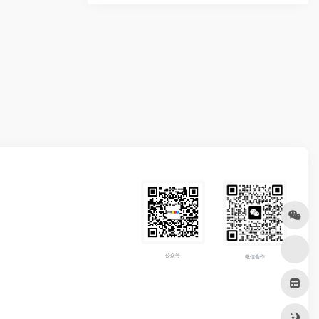
公众号
微信合作