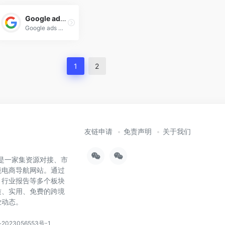
Google ads 帮助中心
Google ads 帮助中心都能为您提供成功投放在线服务。
1
2
友链申请
免责声明
关于我们
），是一家集资源对接、市
境电商导航网站。通过
、行业报告等多个板块
质、实用、免费的跨境
业动态。
2023056553号-1