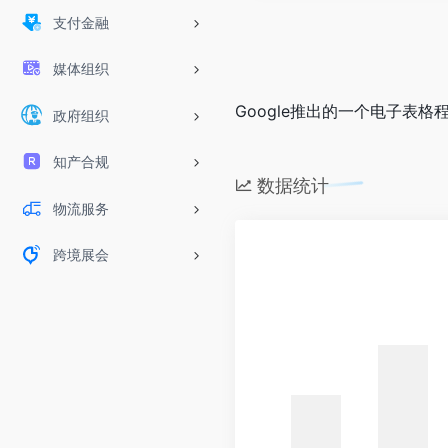
支付金融
媒体组织
Google推出的一个电子表格
政府组织
知产合规
数据统计
物流服务
跨境展会