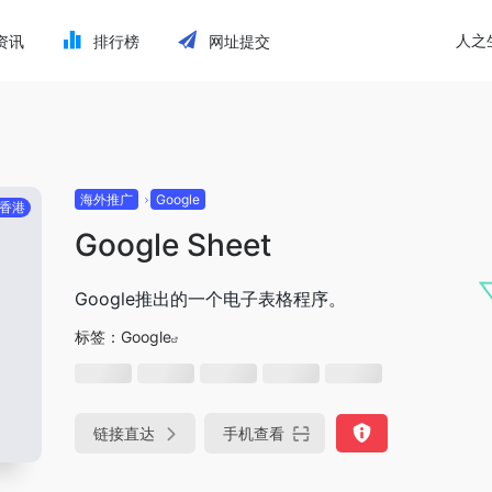
人之
资讯
排行榜
网址提交
海外推广
Google
香港
Google Sheet
Google推出的一个电子表格程序。
标签：
Google
链接直达
手机查看