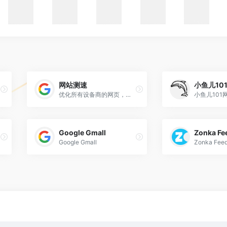
网站测速
小鱼儿10
优化所有设备商的网页，提高网页加载速度的工具。
Google Gmall
Zonka Fe
tarted for free.
Google Gmall