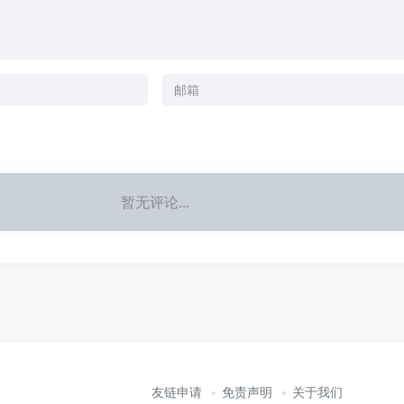
暂无评论...
友链申请
免责声明
关于我们