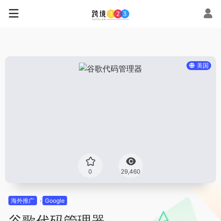
美国
0
29,460
海外推广
Google
谷歌代码管理器