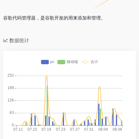
谷歌代码管理器，是谷歌开发的用来添加和管理。
数据统计