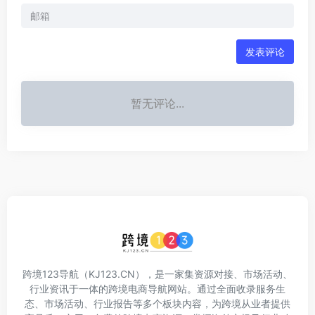
发表评论
暂无评论...
跨境123导航（KJ123.CN），是一家集资源对接、市场活动、
行业资讯于一体的跨境电商导航网站。通过全面收录服务生
态、市场活动、行业报告等多个板块内容，为跨境从业者提供