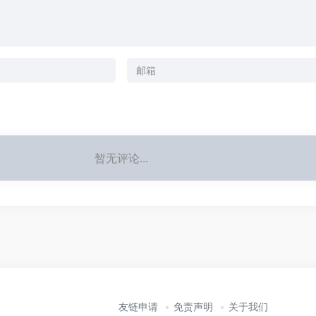
暂无评论...
友链申请
免责声明
关于我们