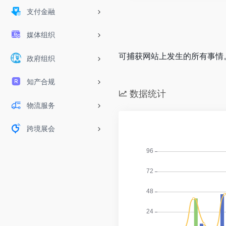
支付金融
媒体组织
可捕获网站上发生的所有事情
政府组织
知产合规
数据统计
物流服务
跨境展会