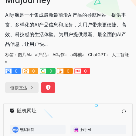
AI导航是一个集成最新最前沿AI产品的导航网站，提供丰
富、多样化的AI产品信息和服务，为用户带来更便捷、高
效、科技感的生活体验。为用户提供最新、最全面的AI产
品信息，让用户快...
标签：
图片AI
ai产品
Ai写作
ai导航
ChatGPT
人工智能
0
0
0
0
0
链接直达
随机网址
思默问答
触手AI