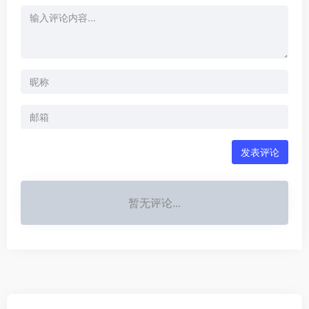
发表评论
暂无评论...