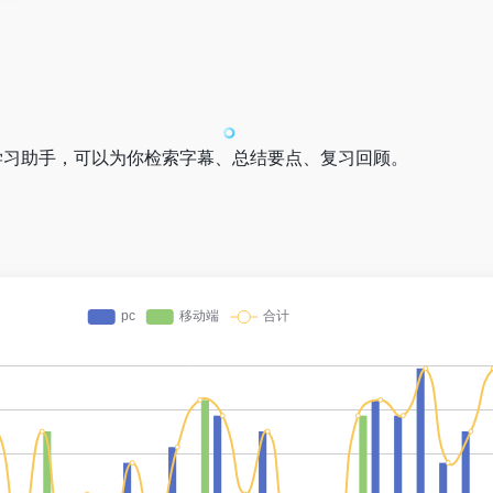
I学习助手，可以为你检索字幕、总结要点、复习回顾。