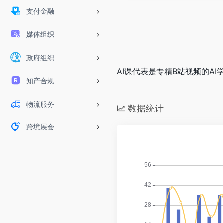
支付金融
媒体组织
政府组织
AI课代表是专精B站视频的A
知产合规
物流服务
数据统计
跨境展会