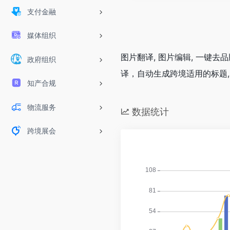
支付金融
媒体组织
图片翻译, 图片编辑, 一键
政府组织
译，自动生成跨境适用的标题, 
知产合规
物流服务
数据统计
跨境展会