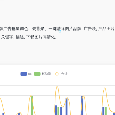
去品牌广告批量调色、去背景、一键清除图片品牌, 广告块, 产品图
关键字, 描述, 下载图片高清化。