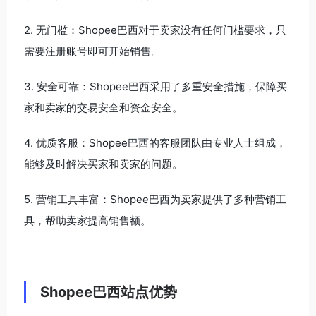
2. 无门槛：Shopee巴西对于卖家没有任何门槛要求，只
需要注册账号即可开始销售。
3. 安全可靠：Shopee巴西采用了多重安全措施，保障买
家和卖家的交易安全和资金安全。
4. 优质客服：Shopee巴西的客服团队由专业人士组成，
能够及时解决买家和卖家的问题。
5. 营销工具丰富：Shopee巴西为卖家提供了多种营销工
具，帮助卖家提高销售额。
Shopee巴西站点优势