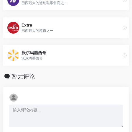
巴西最大的运动鞋零售商之一
Extra
巴西最大的超市之一
沃尔玛墨西哥
沃尔玛墨西哥
暂无评论