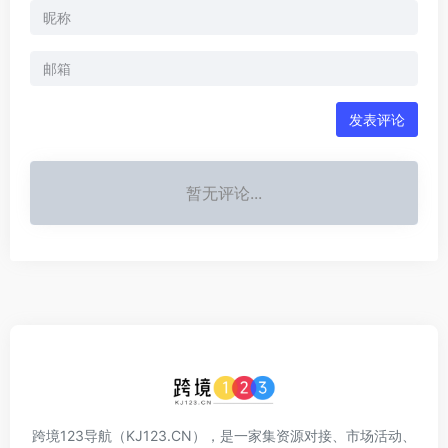
发表评论
暂无评论...
跨境123导航（KJ123.CN），是一家集资源对接、市场活动、