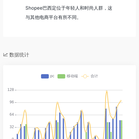
Shopee巴西定位于年轻人和时尚人群，这
与其他电商平台有所不同。
数据统计