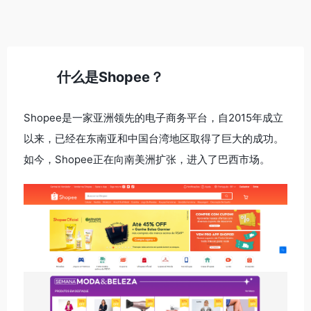
什么是Shopee？
Shopee是一家亚洲领先的电子商务平台，自2015年成立
以来，已经在东南亚和中国台湾地区取得了巨大的成功。
如今，Shopee正在向南美洲扩张，进入了巴西市场。