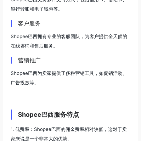
银行转账和电子钱包等。
客户服务
Shopee巴西拥有专业的客服团队，为客户提供全天候的
在线咨询和售后服务。
营销推广
Shopee巴西为卖家提供了多种营销工具，如促销活动、
广告投放等。
Shopee巴西服务特点
1. 低费率：Shopee巴西的佣金费率相对较低，这对于卖
家来说是一个非常大的优势。