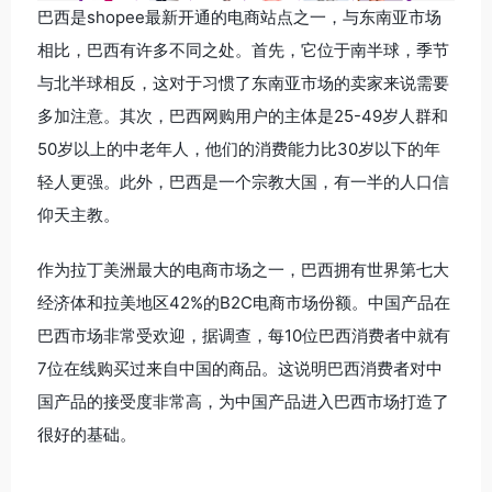
巴西是shopee最新开通的电商站点之一，与东南亚市场
相比，巴西有许多不同之处。首先，它位于南半球，季节
与北半球相反，这对于习惯了东南亚市场的卖家来说需要
多加注意。其次，巴西网购用户的主体是25-49岁人群和
50岁以上的中老年人，他们的消费能力比30岁以下的年
轻人更强。此外，巴西是一个宗教大国，有一半的人口信
仰天主教。
作为拉丁美洲最大的电商市场之一，巴西拥有世界第七大
经济体和拉美地区42%的B2C电商市场份额。中国产品在
巴西市场非常受欢迎，据调查，每10位巴西消费者中就有
7位在线购买过来自中国的商品。这说明巴西消费者对中
国产品的接受度非常高，为中国产品进入巴西市场打造了
很好的基础。