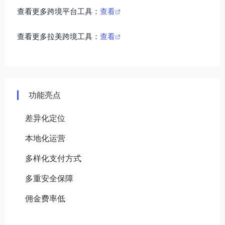
查看更多跨境平台工具：
查看
查看更多拉美跨境工具：
查看
功能亮点
差异化定位
本地化运营
多样化支付方式
多重安全保障
佣金费率低