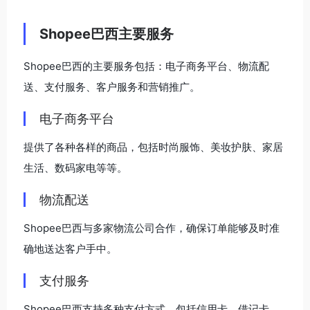
Shopee巴西主要服务
Shopee巴西的主要服务包括：电子商务平台、物流配
送、支付服务、客户服务和营销推广。
电子商务平台
提供了各种各样的商品，包括时尚服饰、美妆护肤、家居
生活、数码家电等等。
物流配送
Shopee巴西与多家物流公司合作，确保订单能够及时准
确地送达客户手中。
支付服务
Shopee巴西支持多种支付方式，包括信用卡、借记卡、