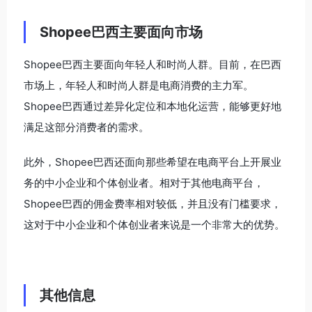
Shopee巴西主要面向市场
Shopee巴西主要面向年轻人和时尚人群。目前，在巴西
市场上，年轻人和时尚人群是电商消费的主力军。
Shopee巴西通过差异化定位和本地化运营，能够更好地
满足这部分消费者的需求。
此外，Shopee巴西还面向那些希望在电商平台上开展业
务的中小企业和个体创业者。相对于其他电商平台，
Shopee巴西的佣金费率相对较低，并且没有门槛要求，
这对于中小企业和个体创业者来说是一个非常大的优势。
其他信息