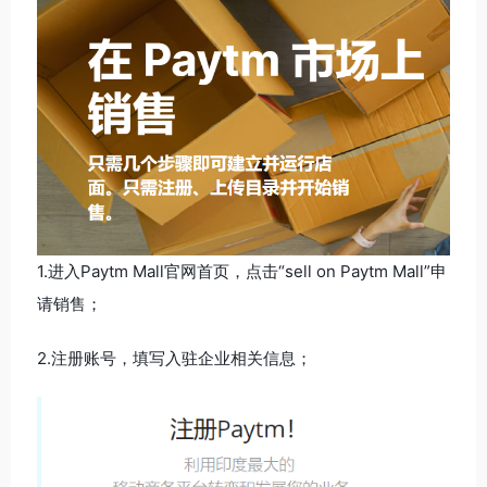
1.进入Paytm Mall官网首页，点击“sell on Paytm Mall”申
请销售；
2.注册账号，填写入驻企业相关信息；