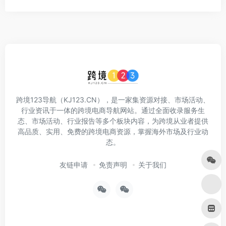
跨境123导航（KJ123.CN），是一家集资源对接、市场活动、
行业资讯于一体的跨境电商导航网站。通过全面收录服务生
态、市场活动、行业报告等多个板块内容，为跨境从业者提供
高品质、实用、免费的跨境电商资源，掌握海外市场及行业动
态。
友链申请
免责声明
关于我们