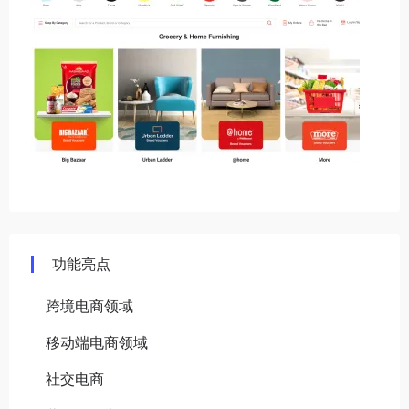
功能亮点
跨境电商领域
移动端电商领域
社交电商