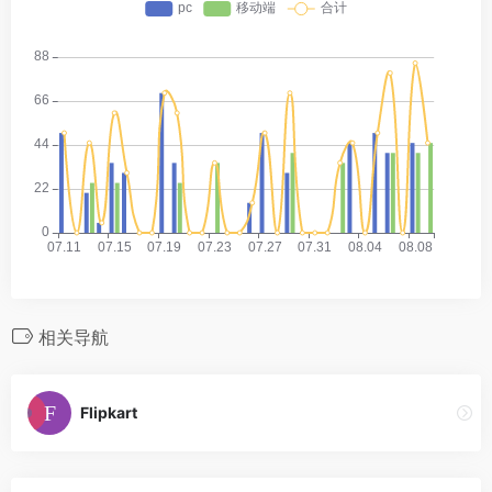
相关导航
Flipkart