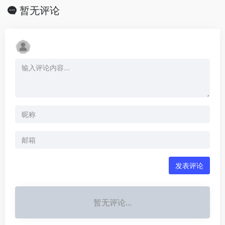
暂无评论
发表评论
暂无评论...