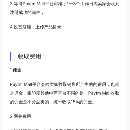
3.等待Paytm Mall平台审核；1—3个工作日内卖家会收到
注册成功的邮件；
4.设置店铺，上传产品目录。
收取费用：
1.佣金
Paytm Mall平台会向卖家收取销售所产生的的费用，也就
是佣金，跟印度其他电商平台不同的是，Paytm Mall收取
的佣金是不分品类的，统一收取15%的佣金。
2.网关费用