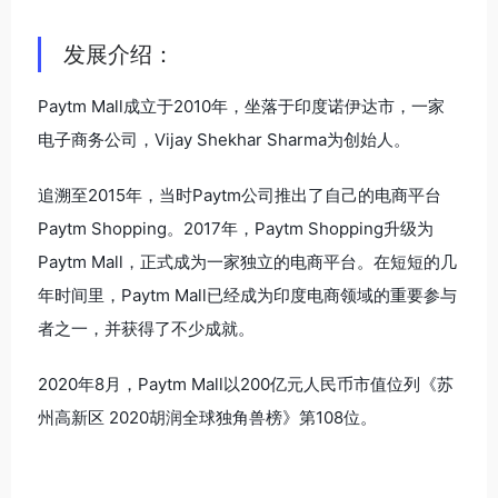
发展介绍：
Paytm Mall成立于2010年，坐落于印度诺伊达市，一家
电子商务公司，Vijay Shekhar Sharma为创始人。
追溯至2015年，当时Paytm公司推出了自己的电商平台
Paytm Shopping。2017年，Paytm Shopping升级为
Paytm Mall，正式成为一家独立的电商平台。在短短的几
年时间里，Paytm Mall已经成为印度电商领域的重要参与
者之一，并获得了不少成就。
2020年8月，Paytm Mall以200亿元人民币市值位列《苏
州高新区 2020胡润全球独角兽榜》第108位。