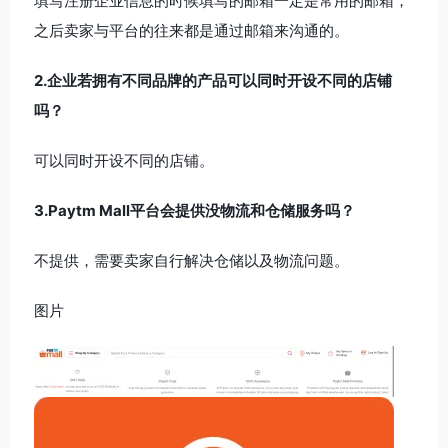
填写注册企业信息的时候填写的邮箱一定是常用的邮箱，
之后卖家与平台的往来都是通过邮箱来沟通的。
2.企业若拥有不同品牌的产品可以同时开设不同的店铺
吗？
可以同时开设不同的店铺。
3.Paytm Mall平台会提供没物流和仓储服务吗？
不提供，需要卖家自行解决仓储以及物流问题。
图片