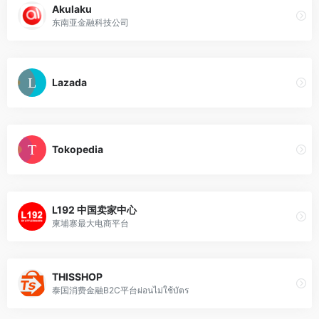
Akulaku
东南亚金融科技公司
Lazada
Tokopedia
L192 中国卖家中心
柬埔寨最大电商平台
THISSHOP
泰国消费金融B2C平台ผ่อนไม่ใช้บัตร