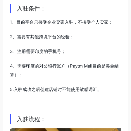
入驻条件：
1、目前平台只接受企业卖家入驻，不接受个人卖家；
2、需要有其他跨境平台的经验；
3、注册需要印度的手机号；
4、需要印度的对公银行账户（Paytm Mall目前是美金结
算）；
5.入驻成功之后创建店铺时不能使用敏感词汇。
入驻流程：