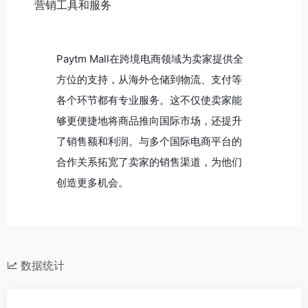
营销工具和服务
Paytm Mall在跨境电商领域为卖家提供全
方位的支持，从海外仓储到物流、支付等
各个环节都有专业服务。这不仅使卖家能
够更便捷地将商品推向国际市场，还提升
了销售额和利润。与多个国际电商平台的
合作关系拓宽了卖家的销售渠道，为他们
创造更多机会。
数据统计