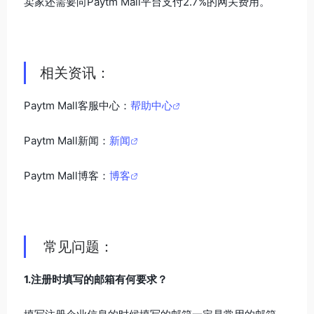
卖家还需要向Paytm Mall平台支付2.7%的网关费用。
相关资讯：
Paytm Mall客服中心：
帮助中心
Paytm Mall新闻：
新闻
Paytm Mall博客：
博客
常见问题：
1.注册时填写的邮箱有何要求？