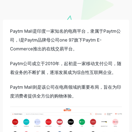
Paytm Mall是印度一家知名的电商平台，隶属于Paytm公
司，l是Paytm品牌母公司one 97旗下Paytm E-
Commerce推出的在线交易平台。
Paytm公司成立于2010年，起初是一家移动支付公司，随
着业务的不断扩展，逐渐发展成为综合性互联网企业。
Paytm Mall则是该公司在电商领域的重要布局，旨在为印
度消费者提供全方位的购物体验。