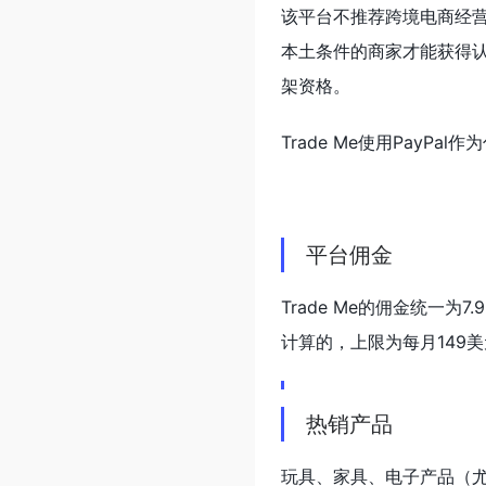
该平台不推荐跨境电商经
本土条件的商家才能获得认
架资格。
Trade Me使用PayPal
平台佣金
Trade Me的佣金统一
计算的，上限为每月149
热销产品
玩具、家具、电子产品（