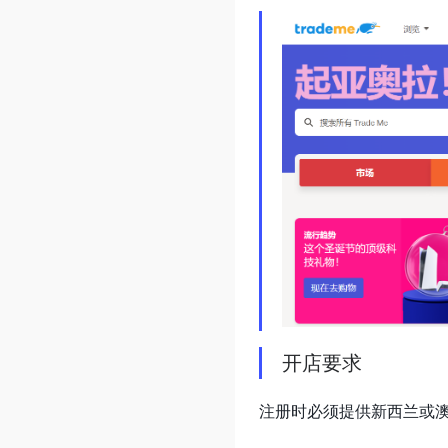
开店要求
注册时必须提供新西兰或