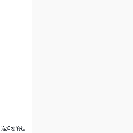
”。选择您的包