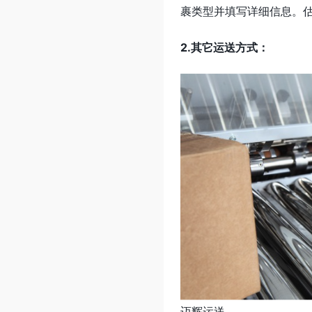
裹类型并填写详细信息。
2.其它运送方式：
迈辉运送