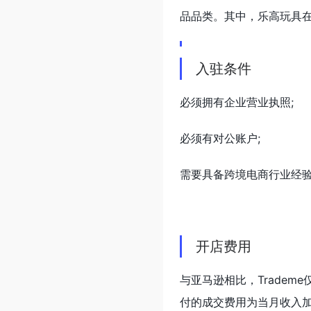
品品类。其中，乐高玩具
入驻条件
必须拥有企业营业执照;
必须有对公账户;
需要具备跨境电商行业经验，
开店费用
与亚马逊相比，Trade
付的成交费用为当月收入加上