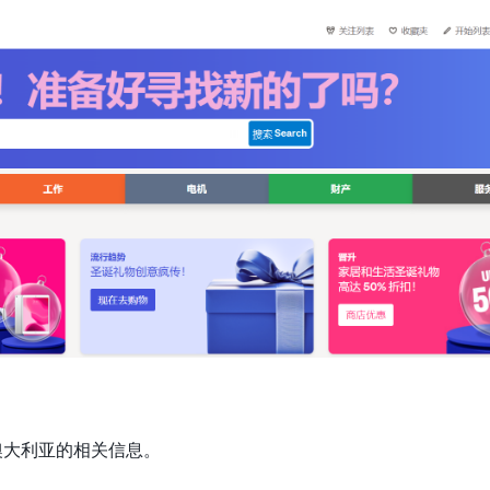
澳大利亚的相关信息。