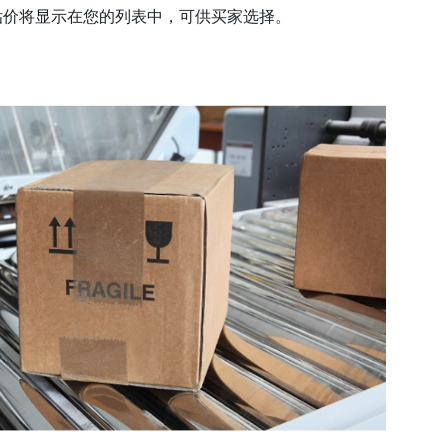
估价将显示在您的列表中，可供买家选择。