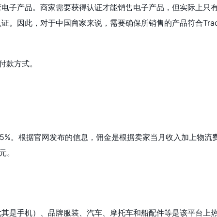
营电子产品。商家需要获得认证才能销售电子产品，但实际上只
证。因此，对于中国商家来说，需要确保所销售的产品符合Trade
作为付款方式。
为7.95%。根据官网发布的信息，佣金是根据卖家当月收入加上物流费
美元。
尤其是手机）、品牌服装、汽车、摩托车和船配件等是该平台上