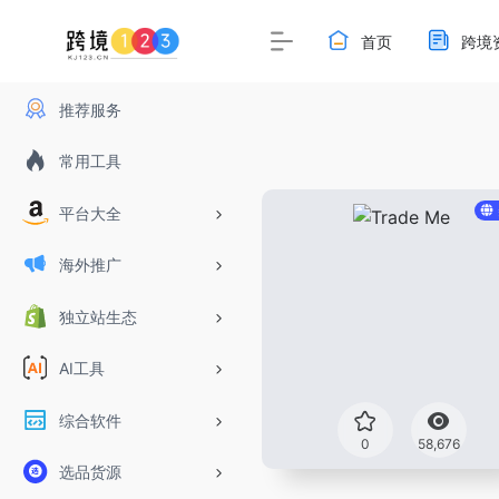
首页
跨境
推荐服务
常用工具
平台大全
海外推广
独立站生态
AI工具
综合软件
0
58,676
选品货源